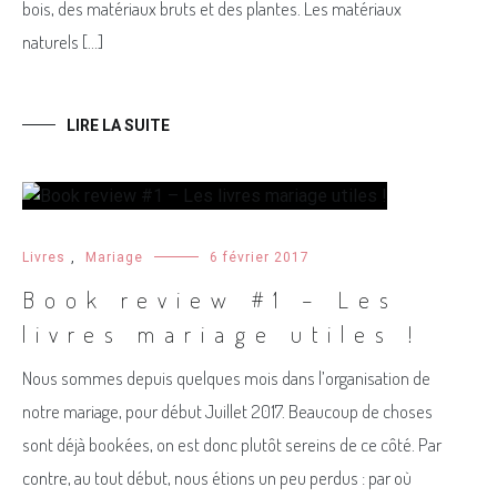
bois, des matériaux bruts et des plantes. Les matériaux
naturels […]
LIRE LA SUITE
Livres
,
Mariage
6 février 2017
Book review #1 – Les
livres mariage utiles !
Nous sommes depuis quelques mois dans l’organisation de
notre mariage, pour début Juillet 2017. Beaucoup de choses
sont déjà bookées, on est donc plutôt sereins de ce côté. Par
contre, au tout début, nous étions un peu perdus : par où