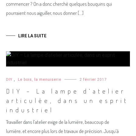
commencer ? On a donc cherché quelques bouquins qui
pourraient nous aiguiller, nous donner […]
LIRE LA SUITE
DIY
,
Le bois, la menuiserie
2 février 2017
DIY – La lampe d’atelier
articulée, dans un esprit
industriel
Travailler dans l’atelier exige de la lumière, beaucoup de
lumière, et encore plus lors de travaux de précision. Jusqu’à