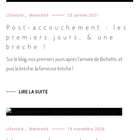
Lifestyle
,
Maternité
23 janvier 2021
Post-accouchement : les
premiers jours, & une
brèche !
Sur le blog, nos premiers jours après l’arrivée de Bichette, et
puis la brèche, la fameuse brèche !
LIRE LA SUITE
Lifestyle
,
Maternité
18 novembre 2020