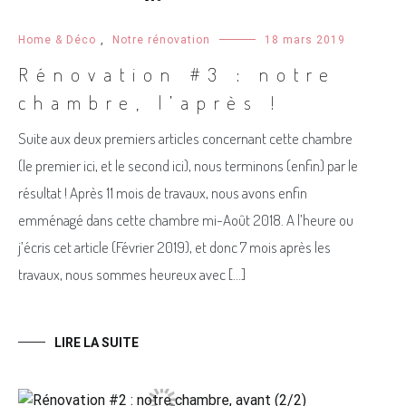
Home & Déco
,
Notre rénovation
18 mars 2019
Rénovation #3 : notre
chambre, l’après !
Suite aux deux premiers articles concernant cette chambre
(le premier ici, et le second ici), nous terminons (enfin) par le
résultat ! Après 11 mois de travaux, nous avons enfin
emménagé dans cette chambre mi-Août 2018. A l’heure ou
j’écris cet article (Février 2019), et donc 7 mois après les
travaux, nous sommes heureux avec […]
LIRE LA SUITE