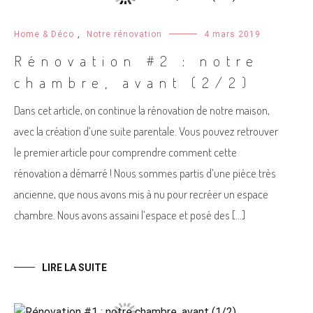
Home & Déco
,
Notre rénovation
4 mars 2019
Rénovation #2 : notre
chambre, avant (2/2)
Dans cet article, on continue la rénovation de notre maison,
avec la création d’une suite parentale. Vous pouvez retrouver
le premier article pour comprendre comment cette
rénovation a démarré ! Nous sommes partis d’une pièce très
ancienne, que nous avons mis à nu pour recréer un espace
chambre. Nous avons assaini l’espace et posé des […]
LIRE LA SUITE