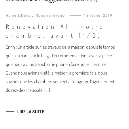
Home & Déco
,
Notre rénovation
18 février 2019
Rénovation #1 : notre
chambre, avant (1/2)
Enfin ! Un article sur les travaux de la maison, depuis le temps
que j’en parle sur le blog… On commence donc avec la pièce
que nous avons transformé pour en faire notre chambre.
Quand nous avions visité la maison la première fois, nous
savions que les chambres seraient à l’étage, vu l’agencement
du rez-de-chaussée. […]
LIRE LA SUITE