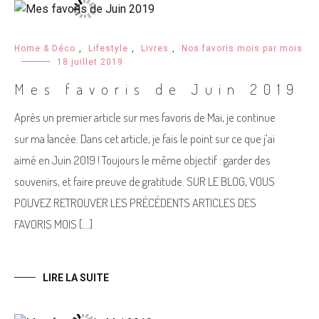
Home & Déco
,
Lifestyle
,
Livres
,
Nos favoris mois par mois
18 juillet 2019
Mes favoris de Juin 2019
Après un premier article sur mes favoris de Mai, je continue
sur ma lancée. Dans cet article, je fais le point sur ce que j’ai
aimé en Juin 2019 ! Toujours le même objectif : garder des
souvenirs, et faire preuve de gratitude. SUR LE BLOG, VOUS
POUVEZ RETROUVER LES PRÉCÉDENTS ARTICLES DES
FAVORIS MOIS […]
LIRE LA SUITE