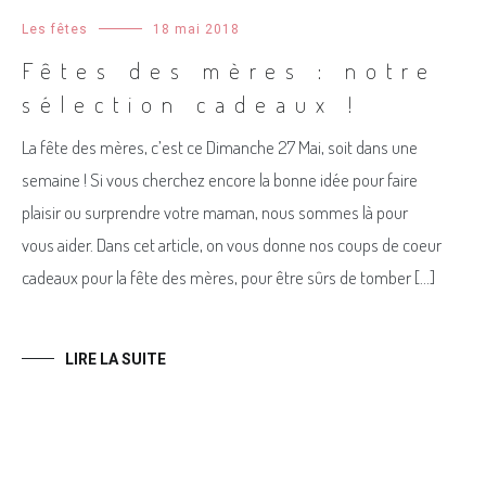
Les fêtes
18 mai 2018
Fêtes des mères : notre
sélection cadeaux !
La fête des mères, c’est ce Dimanche 27 Mai, soit dans une
semaine ! Si vous cherchez encore la bonne idée pour faire
plaisir ou surprendre votre maman, nous sommes là pour
vous aider. Dans cet article, on vous donne nos coups de coeur
cadeaux pour la fête des mères, pour être sûrs de tomber […]
LIRE LA SUITE