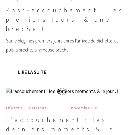
Post-accouchement : les
premiers jours, & une
brèche !
Sur le blog, nos premiers jours après l’arrivée de Bichette, et
puis la brèche, la fameuse brèche !
LIRE LA SUITE
Lifestyle
,
Maternité
18 novembre 2020
L’accouchement : les
derniers moments & le