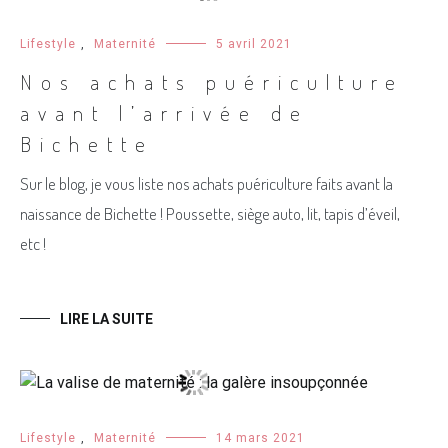
Lifestyle
,
Maternité
5 avril 2021
Nos achats puériculture
avant l’arrivée de
Bichette
Sur le blog, je vous liste nos achats puériculture faits avant la
naissance de Bichette ! Poussette, siège auto, lit, tapis d’éveil,
etc !
LIRE LA SUITE
Lifestyle
,
Maternité
14 mars 2021