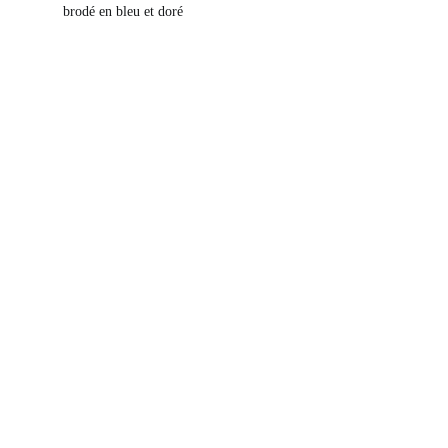
brodé en bleu et doré