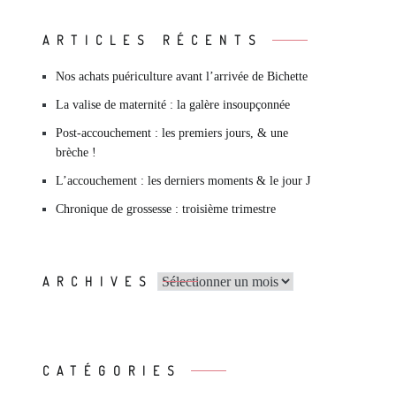
ARTICLES RÉCENTS
Nos achats puériculture avant l’arrivée de Bichette
La valise de maternité : la galère insoupçonnée
Post-accouchement : les premiers jours, & une
brèche !
L’accouchement : les derniers moments & le jour J
Chronique de grossesse : troisième trimestre
Archives
ARCHIVES
CATÉGORIES