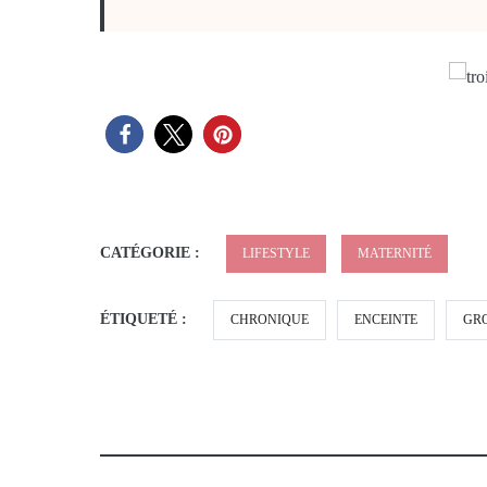
CATÉGORIE :
LIFESTYLE
MATERNITÉ
ÉTIQUETÉ :
CHRONIQUE
ENCEINTE
GR