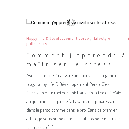
Happy life & développement perso
,
Lifestyle
juillet 2019
Comment j’apprends à
maîtriser le stress
Avec cet article, j’inaugure une nouvelle catégorie du
blog, Happy Life & Développement Perso. C’est
l’occasion pour moi de venir transcrire ici ce qui m’aide
au quotidien, ce qui me fait avancer et progresser,
dans le perso comme dans le pro. Dans ce premier
article, je vous propose mes solutions pour maîtriser
le stress au […]