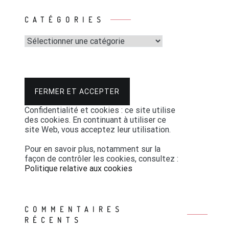
CATÉGORIES
Catégories
Confidentialité et cookies : ce site utilise
des cookies. En continuant à utiliser ce
site Web, vous acceptez leur utilisation.
Pour en savoir plus, notamment sur la
façon de contrôler les cookies, consultez :
Politique relative aux cookies
COMMENTAIRES
RÉCENTS