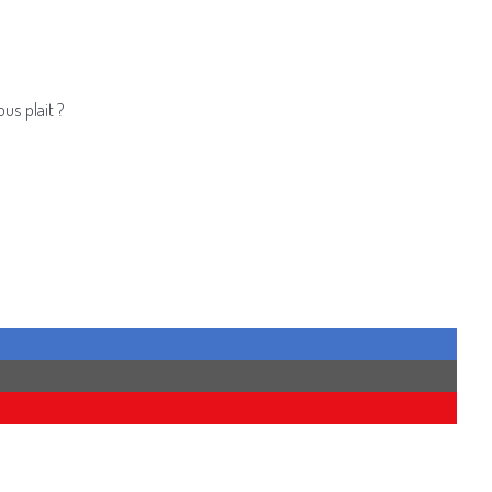
us plait ?