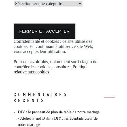
Catégories
Confidentialité et cookies : ce site utilise des
cookies. En continuant à utiliser ce site Web,
vous acceptez leur utilisation.
Pour en savoir plus, notamment sur la façon de
contrôler les cookies, consultez :
Politique
relative aux cookies
COMMENTAIRES
RÉCENTS
DIY : le panneau de plan de table de notre mariage
- Atelier P and B
dans
DIY : les éventails cœur de
notre mariage