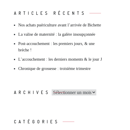
ARTICLES RÉCENTS
Nos achats puériculture avant l’arrivée de Bichette
La valise de maternité : la galère insoupçonnée
Post-accouchement : les premiers jours, & une
brèche !
L’accouchement : les derniers moments & le jour J
Chronique de grossesse : troisième trimestre
Archives
ARCHIVES
CATÉGORIES