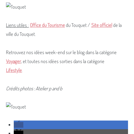
Liens utiles :
Office du Tourisme
du Touquet /
Site officiel
de la
ville du Touquet.
Retrouvez nos idées week-end sur le blog dans la catégorie
Voyager
, et toutes nos idées sorties dans la catégorie
Lifestyle
.
Crédits photos : Atelier p and b