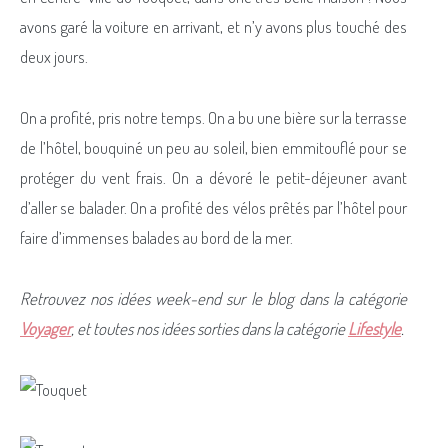
avons garé la voiture en arrivant, et n’y avons plus touché des
deux jours.
On a profité, pris notre temps. On a bu une bière sur la terrasse
de l’hôtel, bouquiné un peu au soleil, bien emmitouflé pour se
protéger du vent frais. On a dévoré le petit-déjeuner avant
d’aller se balader. On a profité des vélos prêtés par l’hôtel pour
faire d’immenses balades au bord de la mer.
Retrouvez nos idées week-end sur le blog dans la catégorie
Voyager
, et toutes nos idées sorties dans la catégorie
Lifestyle
.