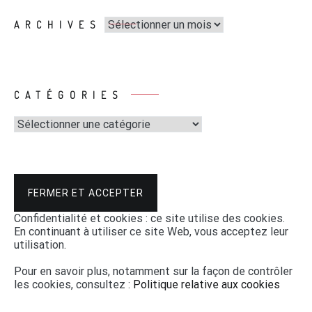
Archives
ARCHIVES
CATÉGORIES
Catégories
Confidentialité et cookies : ce site utilise des cookies.
En continuant à utiliser ce site Web, vous acceptez leur
utilisation.
Pour en savoir plus, notamment sur la façon de contrôler
les cookies, consultez :
Politique relative aux cookies