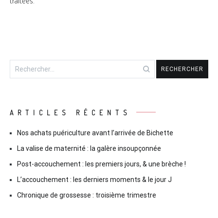
traitées
.
Rechercher :
ARTICLES RÉCENTS
Nos achats puériculture avant l’arrivée de Bichette
La valise de maternité : la galère insoupçonnée
Post-accouchement : les premiers jours, & une brèche !
L’accouchement : les derniers moments & le jour J
Chronique de grossesse : troisième trimestre