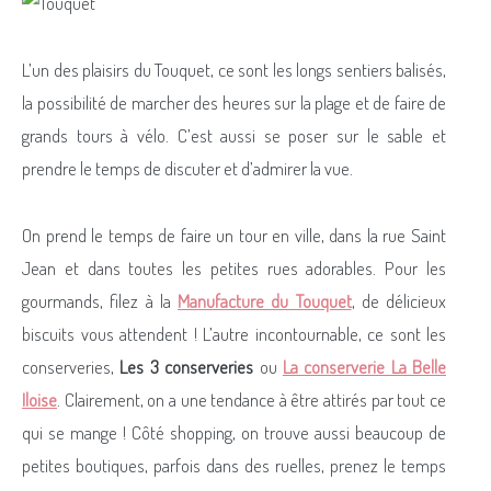
L’un des plaisirs du Touquet, ce sont les longs sentiers balisés,
la possibilité de marcher des heures sur la plage et de faire de
grands tours à vélo. C’est aussi se poser sur le sable et
prendre le temps de discuter et d’admirer la vue.
On prend le temps de faire un tour en ville, dans la rue Saint
Jean et dans toutes les petites rues adorables. Pour les
gourmands, filez à la
Manufacture du Touquet
, de délicieux
biscuits vous attendent ! L’autre incontournable, ce sont les
conserveries,
Les 3 conserveries
ou
La conserverie La Belle
Iloise
. Clairement, on a une tendance à être attirés par tout ce
qui se mange ! Côté shopping, on trouve aussi beaucoup de
petites boutiques, parfois dans des ruelles, prenez le temps