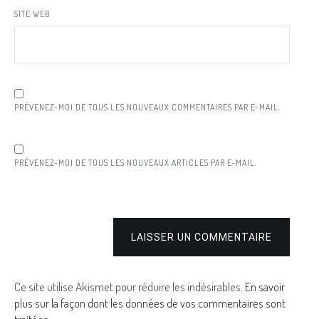
SITE WEB
PRÉVENEZ-MOI DE TOUS LES NOUVEAUX COMMENTAIRES PAR E-MAIL.
PRÉVENEZ-MOI DE TOUS LES NOUVEAUX ARTICLES PAR E-MAIL.
LAISSER UN COMMENTAIRE
Ce site utilise Akismet pour réduire les indésirables.
En savoir
plus sur la façon dont les données de vos commentaires sont