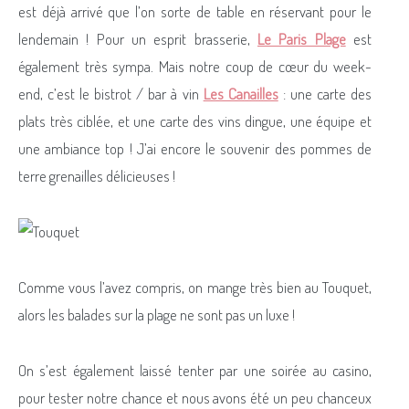
est déjà arrivé que l’on sorte de table en réservant pour le
lendemain ! Pour un esprit brasserie,
Le Paris Plage
est
également très sympa. Mais notre coup de cœur du week-
end, c’est le bistrot / bar à vin
Les Canailles
: une carte des
plats très ciblée, et une carte des vins dingue, une équipe et
une ambiance top ! J’ai encore le souvenir des pommes de
terre grenailles délicieuses !
Comme vous l’avez compris, on mange très bien au Touquet,
alors les balades sur la plage ne sont pas un luxe !
On s’est également laissé tenter par une soirée au casino,
pour tester notre chance et nous avons été un peu chanceux