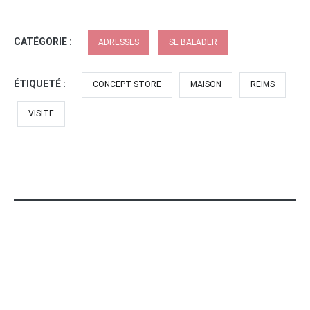
CATÉGORIE :
ADRESSES
SE BALADER
ÉTIQUETÉ :
CONCEPT STORE
MAISON
REIMS
VISITE