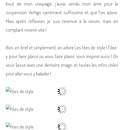
bout de mon craquage, j’aurai vendu mon âme pour la
suspension Vertigo carrément ouffissime et que l’on adore.
Mais après réflexion, je suis revenue à la raison, mais en
comptant revenir vite !
Bon, en bref et simplement, on adore Les fées de style ! Filez-
y pour faire plaisir ou vous faire plaisir, vous inspirer aussi ! On
vous laisse avec une dernière image, et toutes les infos utiles
pour aller vous y balader !