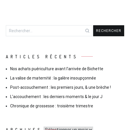
Rechercher :
ARTICLES RÉCENTS
Nos achats puériculture avant l’arrivée de Bichette
La valise de maternité : la galère insoupçonnée
Post-accouchement : les premiers jours, & une brèche !
L’accouchement : les derniers moments & le jour J
Chronique de grossesse : troisième trimestre
Archives
ARCHIVES