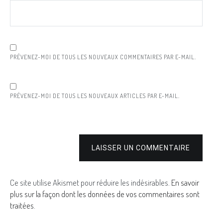
PRÉVENEZ-MOI DE TOUS LES NOUVEAUX COMMENTAIRES PAR E-MAIL.
PRÉVENEZ-MOI DE TOUS LES NOUVEAUX ARTICLES PAR E-MAIL.
LAISSER UN COMMENTAIRE
Ce site utilise Akismet pour réduire les indésirables.
En savoir
plus sur la façon dont les données de vos commentaires sont
traitées
.