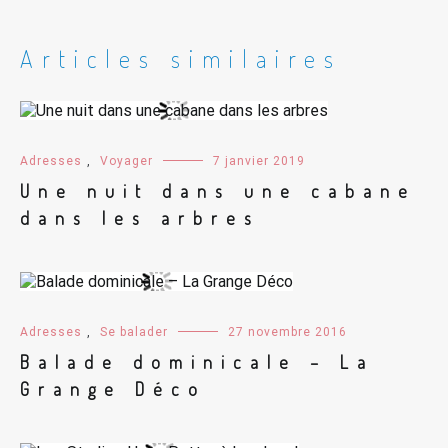
Articles similaires
Adresses
,
Voyager
7 janvier 2019
Une nuit dans une cabane
dans les arbres
Adresses
,
Se balader
27 novembre 2016
Balade dominicale – La
Grange Déco