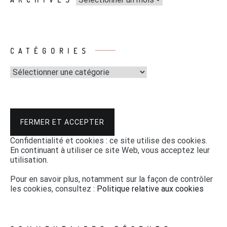
CATÉGORIES
Catégories
Confidentialité et cookies : ce site utilise des cookies.
En continuant à utiliser ce site Web, vous acceptez leur
utilisation.
Pour en savoir plus, notamment sur la façon de contrôler
les cookies, consultez :
Politique relative aux cookies